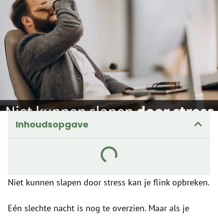
Inhoudsopgave
Niet kunnen slapen door stress kan je flink opbreken.
Eén slechte nacht is nog te overzien. Maar als je