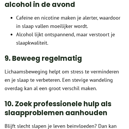
alcohol in de avond
Cafeïne en nicotine maken je alerter, waardoor
in slaap vallen moeilijker wordt.
Alcohol lijkt ontspannend, maar verstoort je
slaapkwaliteit.
9. Beweeg regelmatig
Lichaamsbeweging helpt om stress te verminderen
en je slaap te verbeteren. Een stevige wandeling
overdag kan al een groot verschil maken.
10. Zoek professionele hulp als
slaapproblemen aanhouden
Blijft slecht slapen je leven beïnvloeden? Dan kan