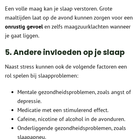
Een volle maag kan je slaap verstoren. Grote
maaltijden laat op de avond kunnen zorgen voor een
onrustig gevoel
en zelfs maagzuurklachten wanneer
je gaat liggen.
5. Andere invloeden op je slaap
Naast stress kunnen ook de volgende factoren een
rol spelen bij slaapproblemen:
Mentale gezondheidsproblemen, zoals angst of
depressie.
Medicatie met een stimulerend effect.
Cafeïne, nicotine of alcohol in de avonduren.
Onderliggende gezondheidsproblemen, zoals
slaapapneu.