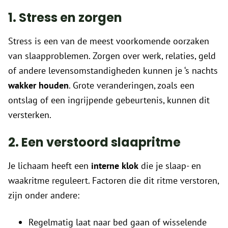
1. Stress en zorgen
Stress is een van de meest voorkomende oorzaken
van slaapproblemen. Zorgen over werk, relaties, geld
of andere levensomstandigheden kunnen je ‘s nachts
wakker houden
. Grote veranderingen, zoals een
ontslag of een ingrijpende gebeurtenis, kunnen dit
versterken.
2. Een verstoord slaapritme
Je lichaam heeft een
interne klok
die je slaap- en
waakritme reguleert. Factoren die dit ritme verstoren,
zijn onder andere:
Regelmatig laat naar bed gaan of wisselende