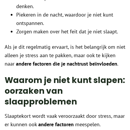
denken.
Piekeren in de nacht, waardoor je niet kunt
ontspannen.
Zorgen maken over het feit dat je niet slaapt.
Als je dit regelmatig ervaart, is het belangrijk om niet
alleen je stress aan te pakken, maar ook te kijken
naar
andere factoren die je nachtrust beïnvloeden
.
Waarom je niet kunt slapen:
oorzaken van
slaapproblemen
Slaaptekort wordt vaak veroorzaakt door stress, maar
er kunnen ook
andere factoren
meespelen.