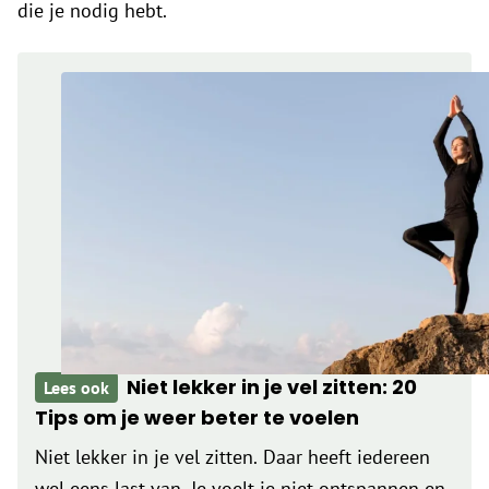
die je nodig hebt.
Niet lekker in je vel zitten: 20
Lees ook
Tips om je weer beter te voelen
Niet lekker in je vel zitten. Daar heeft iedereen
wel eens last van. Je voelt je niet ontspannen en