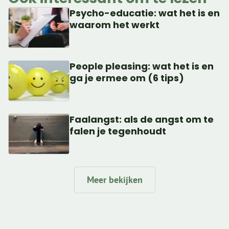
Psycho-educatie: wat het is en
waarom het werkt
People pleasing: wat het is en
ga je ermee om (6 tips)
Faalangst: als de angst om te
falen je tegenhoudt
Meer bekijken