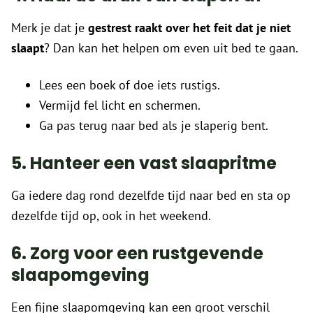
Merk je dat je
gestrest raakt over het feit dat je niet
slaapt
? Dan kan het helpen om even uit bed te gaan.
Lees een boek of doe iets rustigs.
Vermijd fel licht en schermen.
Ga pas terug naar bed als je slaperig bent.
5. Hanteer een vast slaapritme
Ga iedere dag rond dezelfde tijd naar bed en sta op
dezelfde tijd op, ook in het weekend.
6. Zorg voor een rustgevende
slaapomgeving
Een fijne slaapomgeving kan een groot verschil