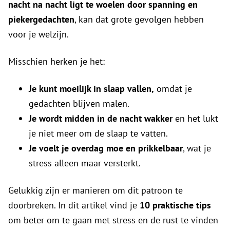
nacht na nacht ligt te woelen door spanning en
piekergedachten
, kan dat grote gevolgen hebben
voor je welzijn.
Misschien herken je het:
Je kunt moeilijk in slaap vallen,
omdat je
gedachten blijven malen.
Je wordt midden in de nacht wakker
en het lukt
je niet meer om de slaap te vatten.
Je voelt je overdag moe en prikkelbaar
, wat je
stress alleen maar versterkt.
Gelukkig zijn er manieren om dit patroon te
doorbreken. In dit artikel vind je
10 praktische tips
om beter om te gaan met stress en de rust te vinden