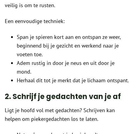
veilig is om te rusten.
Een eenvoudige techniek:
Span je spieren kort aan en ontspan ze weer,
beginnend bij je gezicht en werkend naar je
voeten toe.
Adem rustig in door je neus en uit door je
mond.
Herhaal dit tot je merkt dat je lichaam ontspant.
2. Schrijf je gedachten van je af
Ligt je hoofd vol met gedachten? Schrijven kan
helpen om piekergedachten los te laten.