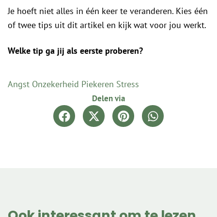
Je hoeft niet alles in één keer te veranderen. Kies één
of twee tips uit dit artikel en kijk wat voor jou werkt.
Welke tip ga jij als eerste proberen?
Angst
Onzekerheid
Piekeren
Stress
Delen via
Ook interessant om te lezen