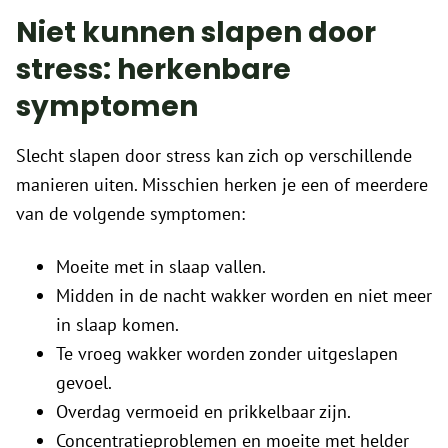
Niet kunnen slapen door
stress: herkenbare
symptomen
Slecht slapen door stress kan zich op verschillende
manieren uiten. Misschien herken je een of meerdere
van de volgende symptomen:
Moeite met in slaap vallen.
Midden in de nacht wakker worden en niet meer
in slaap komen.
Te vroeg wakker worden zonder uitgeslapen
gevoel.
Overdag vermoeid en prikkelbaar zijn.
Concentratieproblemen en moeite met helder