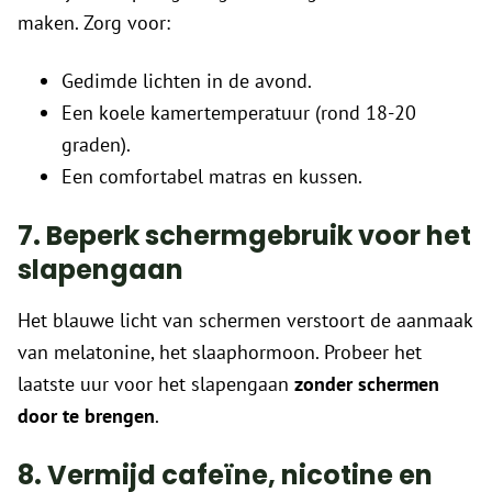
maken. Zorg voor:
Gedimde lichten in de avond.
Een koele kamertemperatuur (rond 18-20
graden).
Een comfortabel matras en kussen.
7. Beperk schermgebruik voor het
slapengaan
Het blauwe licht van schermen verstoort de aanmaak
van melatonine, het slaaphormoon. Probeer het
laatste uur voor het slapengaan
zonder schermen
door te brengen
.
8. Vermijd cafeïne, nicotine en