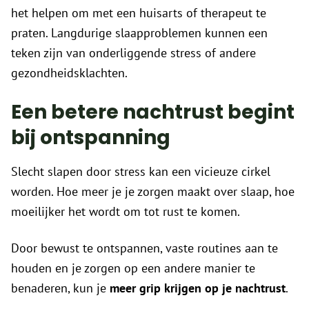
het helpen om met een huisarts of therapeut te
praten. Langdurige slaapproblemen kunnen een
teken zijn van onderliggende stress of andere
gezondheidsklachten.
Een betere nachtrust begint
bij ontspanning
Slecht slapen door stress kan een vicieuze cirkel
worden. Hoe meer je je zorgen maakt over slaap, hoe
moeilijker het wordt om tot rust te komen.
Door bewust te ontspannen, vaste routines aan te
houden en je zorgen op een andere manier te
benaderen, kun je
meer grip krijgen op je nachtrust
.