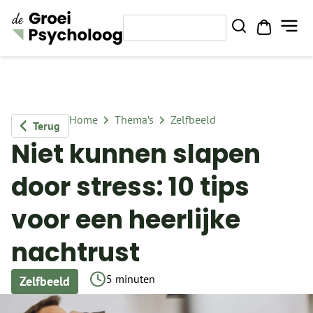
Home
Thema’s
Zelfbeeld
Terug
Niet kunnen slapen
door stress: 10 tips
voor een heerlijke
nachtrust
5 minuten
Zelfbeeld