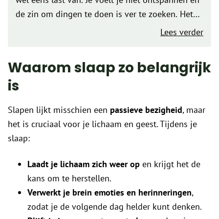
de zin om dingen te doen is ver te zoeken. Het
liefst blijf je in bed…
Lees verder
Waarom slaap zo belangrijk
is
Slapen lijkt misschien een
passieve bezigheid
, maar
het is cruciaal voor je lichaam en geest. Tijdens je
slaap:
Laadt je lichaam zich weer op
en krijgt het de
kans om te herstellen.
Verwerkt je brein emoties en herinneringen
,
zodat je de volgende dag helder kunt denken.