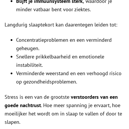
Blijft je immuunsysteem sterk,
waardoor je
minder vatbaar bent voor ziektes.
Langdurig slaaptekort kan daarentegen leiden tot:
Concentratieproblemen en een verminderd
geheugen.
Snellere prikkelbaarheid en emotionele
instabiliteit.
Verminderde weerstand en een verhoogd risico
op gezondheidsproblemen.
Stress is een van de grootste
verstoorders van een
goede nachtrust
. Hoe meer spanning je ervaart, hoe
moeilijker het wordt om in slaap te vallen of door te
slapen.