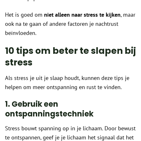
Het is goed om
niet alleen naar stress te kijken
, maar
ook na te gaan of andere factoren je nachtrust
beïnvloeden.
10 tips om beter te slapen bij
stress
Als stress je uit je slaap houdt, kunnen deze tips je
helpen om meer ontspanning en rust te vinden.
1. Gebruik een
ontspanningstechniek
Stress bouwt spanning op in je lichaam. Door bewust
te ontspannen, geef je je lichaam het signaal dat het