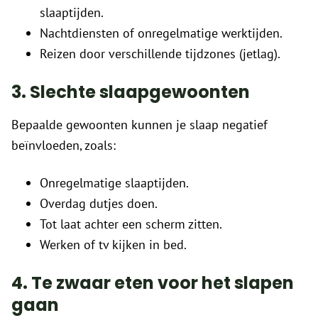
slaaptijden.
Nachtdiensten of onregelmatige werktijden.
Reizen door verschillende tijdzones (jetlag).
3. Slechte slaapgewoonten
Bepaalde gewoonten kunnen je slaap negatief
beïnvloeden, zoals:
Onregelmatige slaaptijden.
Overdag dutjes doen.
Tot laat achter een scherm zitten.
Werken of tv kijken in bed.
4. Te zwaar eten voor het slapen
gaan