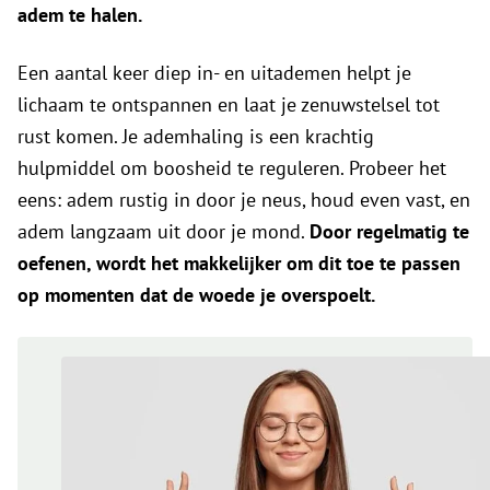
adem te halen.
Een aantal keer diep in- en uitademen helpt je
lichaam te ontspannen en laat je zenuwstelsel tot
rust komen. Je ademhaling is een krachtig
hulpmiddel om boosheid te reguleren. Probeer het
eens: adem rustig in door je neus, houd even vast, en
adem langzaam uit door je mond.
Door regelmatig te
oefenen, wordt het makkelijker om dit toe te passen
op momenten dat de woede je overspoelt.