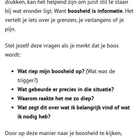
drukken, kan het helpend zijn om juist stil te staan
bij wat eronder ligt. Want
boosheid is informatie
. Het
vertelt je iets over je grenzen, je verlangens of je
pijn.
Stel jezelf deze vragen als je merkt dat je boos
wordt:
Wat riep mijn boosheid op?
(Wat was de
trigger?)
Wat gebeurde er precies in die situatie?
Waarom raakte het me zo diep?
Wat zegt dit over wat ik belangrijk vind of wat
ik nodig heb?
Door op deze manier naar je boosheid te kijken,