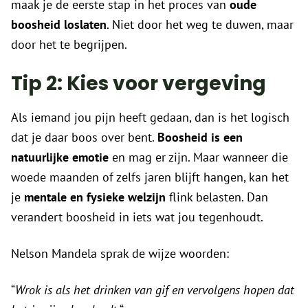
maak je de eerste stap in het proces van
oude
boosheid loslaten
. Niet door het weg te duwen, maar
door het te begrijpen.
Tip 2: Kies voor vergeving
Als iemand jou pijn heeft gedaan, dan is het logisch
dat je daar boos over bent.
Boosheid is een
natuurlijke emotie
en mag er zijn. Maar wanneer die
woede maanden of zelfs jaren blijft hangen, kan het
je
mentale en fysieke welzijn
flink belasten. Dan
verandert boosheid in iets wat jou tegenhoudt.
Nelson Mandela sprak de wijze woorden:
“
Wrok is als het drinken van gif en vervolgens hopen dat