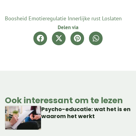
Boosheid
Emotieregulatie
Innerlijke rust
Loslaten
Delen via
Ook interessant om te lezen
Psycho-educatie: wat het is en
waarom het werkt