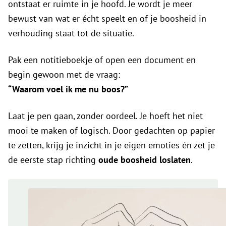
ontstaat er ruimte in je hoofd. Je wordt je meer
bewust van wat er écht speelt en of je boosheid in
verhouding staat tot de situatie.
Pak een notitieboekje of open een document en
begin gewoon met de vraag:
“Waarom voel ik me nu boos?”
Laat je pen gaan, zonder oordeel. Je hoeft het niet
mooi te maken of logisch. Door gedachten op papier
te zetten, krijg je inzicht in je eigen emoties én zet je
de eerste stap richting
oude boosheid loslaten
.