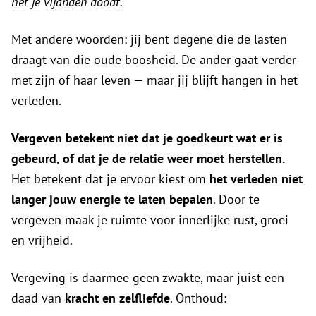
het je vijanden doodt.
“
Met andere woorden: jij bent degene die de lasten
draagt van die oude boosheid. De ander gaat verder
met zijn of haar leven — maar jij blijft hangen in het
verleden.
Vergeven betekent niet dat je goedkeurt wat er is
gebeurd, of dat je de relatie weer moet herstellen.
Het betekent dat je ervoor kiest om
het verleden niet
langer jouw energie te laten bepalen
. Door te
vergeven maak je ruimte voor innerlijke rust, groei
en vrijheid.
Vergeving is daarmee geen zwakte, maar juist een
daad van
kracht en zelfliefde
. Onthoud: