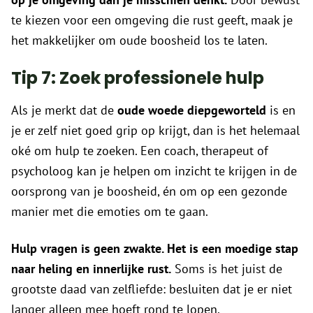
te kiezen voor een omgeving die rust geeft, maak je
het makkelijker om oude boosheid los te laten.
Tip 7: Zoek professionele hulp
Als je merkt dat de
oude woede diepgeworteld
is en
je er zelf niet goed grip op krijgt, dan is het helemaal
oké om hulp te zoeken. Een coach, therapeut of
psycholoog kan je helpen om inzicht te krijgen in de
oorsprong van je boosheid, én om op een gezonde
manier met die emoties om te gaan.
Hulp vragen is geen zwakte. Het is een moedige stap
naar heling en innerlijke rust.
Soms is het juist de
grootste daad van zelfliefde: besluiten dat je er niet
langer alleen mee hoeft rond te lopen.