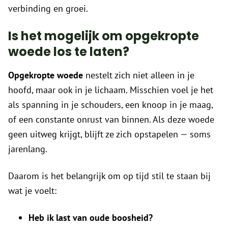
verbinding en groei.
Is het mogelijk om opgekropte
woede los te laten?
Opgekropte woede
nestelt zich niet alleen in je
hoofd, maar ook in je lichaam. Misschien voel je het
als spanning in je schouders, een knoop in je maag,
of een constante onrust van binnen. Als deze woede
geen uitweg krijgt, blijft ze zich opstapelen — soms
jarenlang.
Daarom is het belangrijk om op tijd stil te staan bij
wat je voelt:
Heb ik last van oude boosheid?