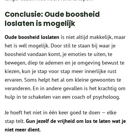
Conclusie: Oude boosheid
loslaten is mogelijk
Oude boosheid loslaten
is niet altijd makkelijk, maar
het is wél mogelijk. Door stil te staan bij waar je
boosheid vandaan komt, je emoties te uiten, te
bewegen, diep te ademen en je omgeving bewust te
kiezen, kun je stap voor stap meer innerlijke rust
ervaren. Soms helpt het al om kleine gewoontes te
veranderen. En in andere gevallen is het krachtig om
hulp in te schakelen van een coach of psycholoog.
Je hoeft het niet in één keer goed te doen — elke
stap telt.
Gun jezelf de vrijheid om los te laten wat je
niet meer dient.