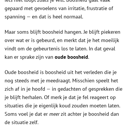
gepaard met gevoelens van irritatie, frustratie of
spanning — en dat is heel normaal.
Maar soms blijft boosheid hangen. Je blijft piekeren
over wat er is gebeurd, en merkt dat je het moeilijk
vindt om de gebeurtenis los te laten. In dat geval
kan er sprake zijn van
oude boosheid
.
Oude boosheid is boosheid uit het verleden die je
nog steeds met je meedraagt. Misschien speelt het
zich af in je hoofd — in gedachten of gesprekken die
je blijft herhalen. Of merk je dat je fel reageert op
situaties die je eigenlijk koud zouden moeten laten.
Soms voel je dat er
meer
zit achter je boosheid dan
de situatie zelf.