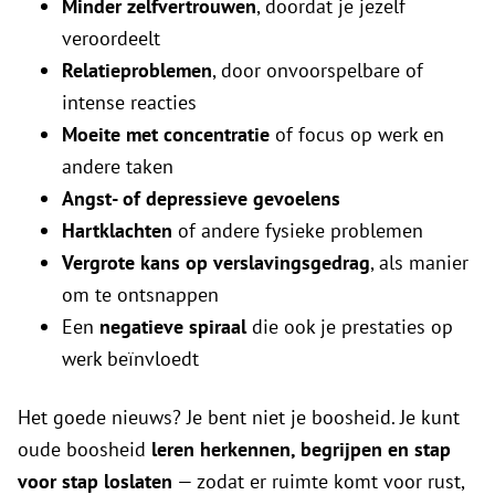
Minder zelfvertrouwen
, doordat je jezelf
veroordeelt
Relatieproblemen
, door onvoorspelbare of
intense reacties
Moeite met concentratie
of focus op werk en
andere taken
Angst- of depressieve gevoelens
Hartklachten
of andere fysieke problemen
Vergrote kans op verslavingsgedrag
, als manier
om te ontsnappen
Een
negatieve spiraal
die ook je prestaties op
werk beïnvloedt
Het goede nieuws? Je bent niet je boosheid. Je kunt
oude boosheid
leren herkennen, begrijpen en stap
voor stap loslaten
— zodat er ruimte komt voor rust,