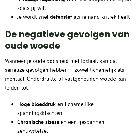
zoals jij wilt
Je wordt snel
defensief
als iemand kritiek heeft
De negatieve gevolgen van
oude woede
Wanneer je oude boosheid niet loslaat, kan dat
serieuze gevolgen hebben — zowel lichamelijk als
mentaal. Onderdrukte of vastgehouden woede kan
leiden tot:
Hoge bloeddruk
en lichamelijke
spanningsklachten
Chronische stress
en een gespannen
zenuwstelsel