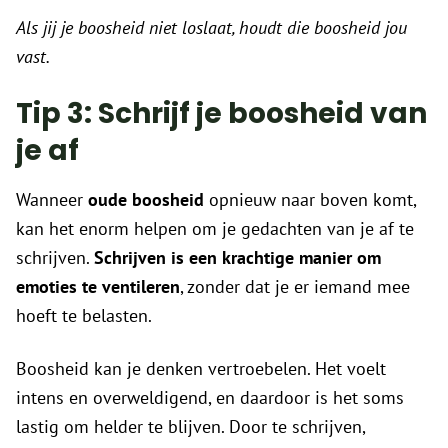
Als jij je boosheid niet loslaat, houdt die boosheid jou
vast.
Tip 3: Schrijf je boosheid van
je af
Wanneer
oude boosheid
opnieuw naar boven komt,
kan het enorm helpen om je gedachten van je af te
schrijven.
Schrijven is een krachtige manier om
emoties te ventileren
, zonder dat je er iemand mee
hoeft te belasten.
Boosheid kan je denken vertroebelen. Het voelt
intens en overweldigend, en daardoor is het soms
lastig om helder te blijven. Door te schrijven,