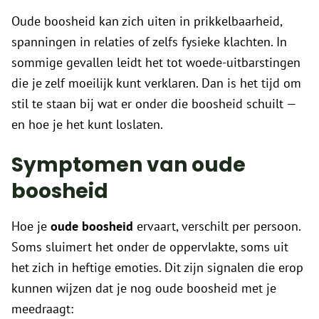
Oude boosheid kan zich uiten in prikkelbaarheid,
spanningen in relaties of zelfs fysieke klachten. In
sommige gevallen leidt het tot woede-uitbarstingen
die je zelf moeilijk kunt verklaren. Dan is het tijd om
stil te staan bij wat er onder die boosheid schuilt —
en hoe je het kunt loslaten.
Symptomen van oude
boosheid
Hoe je
oude boosheid
ervaart, verschilt per persoon.
Soms sluimert het onder de oppervlakte, soms uit
het zich in heftige emoties. Dit zijn signalen die erop
kunnen wijzen dat je nog oude boosheid met je
meedraagt: