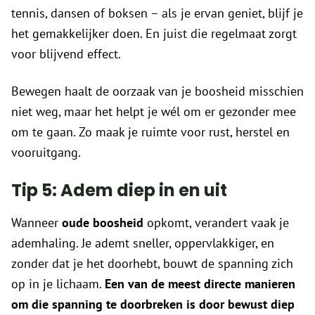
tennis, dansen of boksen – als je ervan geniet, blijf je
het gemakkelijker doen. En juist die regelmaat zorgt
voor blijvend effect.
Bewegen haalt de oorzaak van je boosheid misschien
niet weg, maar het helpt je wél om er gezonder mee
om te gaan. Zo maak je ruimte voor rust, herstel en
vooruitgang.
Tip 5: Adem diep in en uit
Wanneer
oude boosheid
opkomt, verandert vaak je
ademhaling. Je ademt sneller, oppervlakkiger, en
zonder dat je het doorhebt, bouwt de spanning zich
op in je lichaam.
Een van de meest directe manieren
om die spanning te doorbreken is door bewust diep