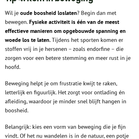
Wil je
oude boosheid loslaten
? Begin dan met
bewegen.
Fysieke activiteit is één van de meest
effectieve manieren om opgebouwde spanning en
woede los te laten.
Tijdens het sporten komen er
stoffen vrij in je hersenen – zoals endorfine – die
zorgen voor een betere stemming en meer rust in je
hoofd.
Beweging helpt je om frustratie kwijt te raken,
letterlijk en figuurlijk. Het zorgt voor ontlading én
afleiding, waardoor je minder snel blijft hangen in
boosheid.
Belangrijk: kies een vorm van beweging die je fijn
vindt. Of het nu wandelen is in de natuur, een potje