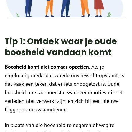
Tip 1: Ontdek waar je oude
boosheid vandaan komt
Boosheid komt niet zomaar opzetten.
Als je
regelmatig merkt dat woede onverwacht opvlamt, is
dat vaak een teken dat er iets onopgelost is. Oude
boosheid ontstaat meestal wanneer emoties uit het
verleden niet verwerkt zijn, en zich bij een nieuwe
trigger opnieuw aandienen.
In plaats van die boosheid te negeren of weg te