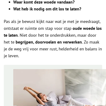
Waar komt deze woede vandaan?
Wat heb ik nodig om dit los te laten?
Pas als je bewust kijkt naar wat je met je meedraagt,
ontstaat er ruimte om stap voor stap
oude woede los
te laten
. Niet door het te onderdrukken, maar door
het te
begrijpen, doorvoelen en verwerken
. Zo maak
je de weg vrij voor meer rust, helderheid en balans in
je leven.