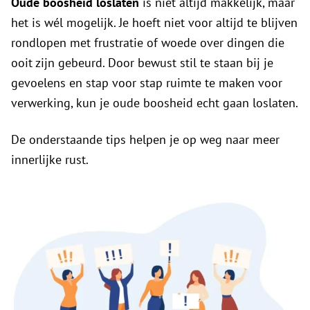
Oude boosheid loslaten
is niet altijd makkelijk, maar
het is wél mogelijk. Je hoeft niet voor altijd te blijven
rondlopen met frustratie of woede over dingen die
ooit zijn gebeurd. Door bewust stil te staan bij je
gevoelens en stap voor stap ruimte te maken voor
verwerking, kun je oude boosheid echt gaan loslaten.
De onderstaande tips helpen je op weg naar meer
innerlijke rust.