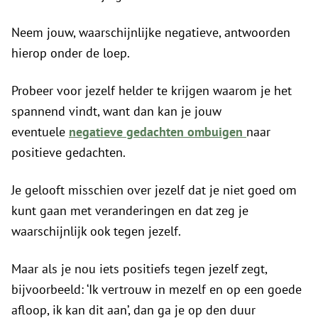
Neem jouw, waarschijnlijke negatieve, antwoorden
hierop onder de loep.
Probeer voor jezelf helder te krijgen waarom je het
spannend vindt, want dan kan je jouw
eventuele
negatieve gedachten
ombuigen
naar
positieve gedachten.
Je gelooft misschien over jezelf dat je niet goed om
kunt gaan met veranderingen en dat zeg je
waarschijnlijk ook tegen jezelf.
Maar als je nou iets positiefs tegen jezelf zegt,
bijvoorbeeld: ‘Ik vertrouw in mezelf en op een goede
afloop, ik kan dit aan’, dan ga je op den duur