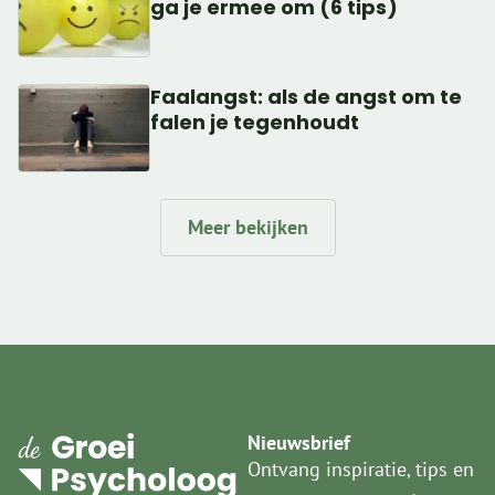
ga je ermee om (6 tips)
Faalangst: als de angst om te
falen je tegenhoudt
Meer bekijken
Nieuwsbrief
Ontvang inspiratie, tips en