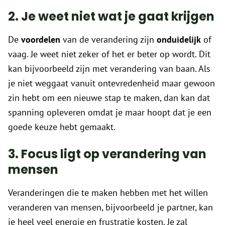
2. Je weet niet wat je gaat krijgen
De
voordelen
van de verandering zijn
onduidelijk
of
vaag. Je weet niet zeker of het er beter op wordt. Dit
kan bijvoorbeeld zijn met verandering van baan. Als
je niet weggaat vanuit ontevredenheid maar gewoon
zin hebt om een nieuwe stap te maken, dan kan dat
spanning opleveren omdat je maar hoopt dat je een
goede keuze hebt gemaakt.
3. Focus ligt op verandering van
mensen
Veranderingen die te maken hebben met het willen
veranderen van mensen, bijvoorbeeld je partner, kan
je heel veel energie en frustratie kosten. Je zal