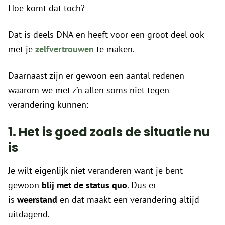
Hoe komt dat toch?
Dat is deels DNA en heeft voor een groot deel ook
met je
zelfvertrouwen
te maken.
Daarnaast zijn er gewoon een aantal redenen
waarom we met z’n allen soms niet tegen
verandering kunnen:
1. Het is goed zoals de situatie nu
is
Je wilt eigenlijk niet veranderen want je bent
gewoon
blij met de status quo
. Dus er
is
weerstand
en dat maakt een verandering altijd
uitdagend.