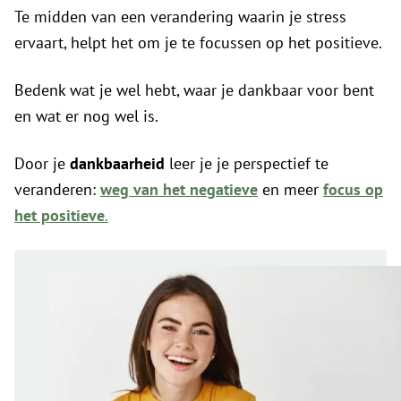
Te midden van een verandering waarin je stress
ervaart, helpt het om je te focussen op het positieve.
Bedenk wat je wel hebt, waar je dankbaar voor bent
en wat er nog wel is.
Door je
dankbaarheid
leer je je perspectief te
veranderen:
weg van het negatieve
en meer
focus op
het positieve
.