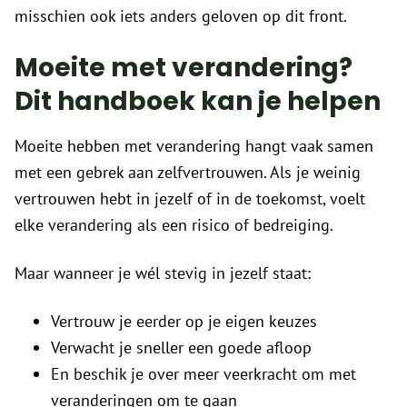
misschien ook iets anders geloven op dit front.
Moeite met verandering?
Dit handboek kan je helpen
Moeite hebben met verandering hangt vaak samen
met een gebrek aan zelfvertrouwen. Als je weinig
vertrouwen hebt in jezelf of in de toekomst, voelt
elke verandering als een risico of bedreiging.
Maar wanneer je wél stevig in jezelf staat:
Vertrouw je eerder op je eigen keuzes
Verwacht je sneller een goede afloop
En beschik je over meer veerkracht om met
veranderingen om te gaan