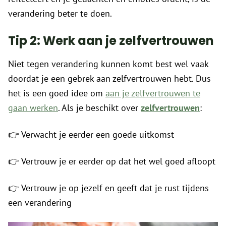
verandering beter te doen.
Tip 2: Werk aan je zelfvertrouwen
Niet tegen verandering kunnen komt best wel vaak
doordat je een gebrek aan zelfvertrouwen hebt. Dus
het is een goed idee om
aan je zelfvertrouwen te
gaan werken
. Als je beschikt over
zelfvertrouwen
:
👉 Verwacht je eerder een goede uitkomst
👉 Vertrouw je er eerder op dat het wel goed afloopt
👉 Vertrouw je op jezelf en geeft dat je rust tijdens
een verandering