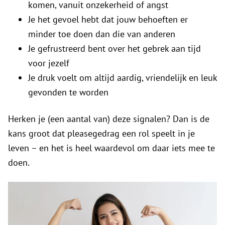
komen, vanuit onzekerheid of angst
Je het gevoel hebt dat jouw behoeften er
minder toe doen dan die van anderen
Je gefrustreerd bent over het gebrek aan tijd
voor jezelf
Je druk voelt om altijd aardig, vriendelijk en leuk
gevonden te worden
Herken je (een aantal van) deze signalen? Dan is de
kans groot dat pleasegedrag een rol speelt in je
leven – en het is heel waardevol om daar iets mee te
doen.