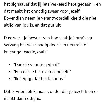
het signaal af dat jij iets verkeerd hebt gedaan – en
dat maakt het onnodig zwaar voor jezelf.
Bovendien neem je verantwoordelijkheid die niet
altijd van jou is, en dat put uit.
Dus: wees je bewust van hoe vaak je ‘sorry’ zegt.
Vervang het waar nodig door een neutrale of
krachtige reactie, zoals:
“Dank je voor je geduld.”
“Fijn dat je het even aangeeft.”
“Ik begrijp dat het lastig is.”
Dat is vriendelijk, maar zonder dat je jezelf kleiner
maakt dan nodig is.