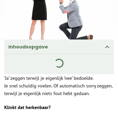
Inhoudsopgave
‘Ja’ zeggen terwijl je eigenlijk ‘nee’ bedoelde.
Je snel schuldig voelen. Of automatisch sorry zeggen,
terwijl je eigenlijk niets fout hebt gedaan.
Klinkt dat herkenbaar?