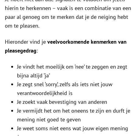
hierin te herkennen – vaak is een combinatie van een
paar al genoeg om te merken dat je de neiging hebt
om te pleasen.
Hieronder vind je
veelvoorkomende kenmerken van
pleasegedrag
:
Je vindt het moeilijk om ‘nee’ te zeggen en zegt
bijna altijd ‘ja’
Je zegt snel ‘sorry’, zelfs als iets niet jouw
verantwoordelijkheid is
Je zoekt vaak bevestiging van anderen
Je vermijdt het om het oneens te zijn en durft je
mening niet goed te geven
Je weet soms niet eens wat jouw eigen mening