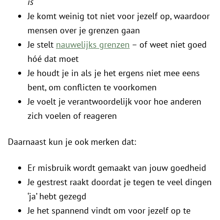
is
Je komt weinig tot niet voor jezelf op, waardoor
mensen over je grenzen gaan
Je stelt
nauwelijks grenzen
– of weet niet goed
hóé dat moet
Je houdt je in als je het ergens niet mee eens
bent, om conflicten te voorkomen
Je voelt je verantwoordelijk voor hoe anderen
zich voelen of reageren
Daarnaast kun je ook merken dat:
Er misbruik wordt gemaakt van jouw goedheid
Je gestrest raakt doordat je tegen te veel dingen
‘ja’ hebt gezegd
Je het spannend vindt om voor jezelf op te