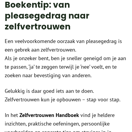
Boekentip: van
pleasegedrag naar
zelfvertrouwen
Een veelvoorkomende oorzaak van pleasegedrag is
een gebrek aan zelfvertrouwen.
Als je onzeker bent, ben je sneller geneigd om je aan
te passen, ‘ja’ te zeggen terwijl je ‘nee’ voelt, en te
zoeken naar bevestiging van anderen.
Gelukkig is daar goed iets aan te doen.
Zelfvertrouwen kun je opbouwen – stap voor stap.
In het
Zelfvertrouwen Handboek
vind je heldere
inzichten, praktische oefeningen, persoonlijke