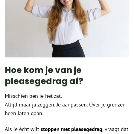
Hoe kom je van je
pleasegedrag af?
Misschien ben je het zat.
Altijd maar ja zeggen. Je aanpassen. Over je grenzen
heen laten gaan.
Als je écht wilt
stoppen met pleasegedrag
, vraagt dat