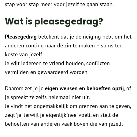
stap voor stap meer voor jezelf te gaan staan.
Wat is pleasegedrag?
Pleasegedrag
betekent dat je de neiging hebt om het
anderen continu naar de zin te maken – soms ten
koste van jezelf.
Je wilt iedereen te vriend houden, conflicten
vermijden en gewaardeerd worden.
Daarom zet je je
eigen wensen en behoeften opzij
, of
je spreekt ze zelfs helemaal niet uit.
Je vindt het ongemakkelijk om grenzen aan te geven,
zegt ‘ja’ terwijl je eigenlijk ‘nee’ voelt, en stelt de
behoeften van anderen vaak boven die van jezelf.