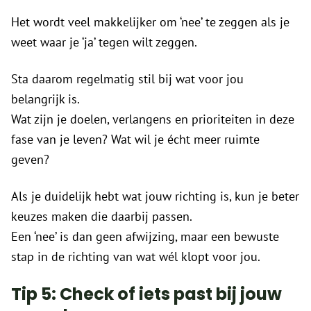
Het wordt veel makkelijker om ‘nee’ te zeggen als je
weet waar je ‘ja’ tegen wilt zeggen.
Sta daarom regelmatig stil bij wat voor jou
belangrijk is.
Wat zijn je doelen, verlangens en prioriteiten in deze
fase van je leven? Wat wil je écht meer ruimte
geven?
Als je duidelijk hebt wat jouw richting is, kun je beter
keuzes maken die daarbij passen.
Een ‘nee’ is dan geen afwijzing, maar een bewuste
stap in de richting van wat wél klopt voor jou.
Tip 5: Check of iets past bij jouw