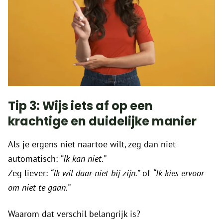
Tip 3: Wijs iets af op een
krachtige en duidelijke manier
Als je ergens niet naartoe wilt, zeg dan niet
automatisch:
“Ik kan niet.”
Zeg liever:
“Ik wil daar niet bij zijn.”
of
“Ik kies ervoor
om niet te gaan.”
Waarom dat verschil belangrijk is?