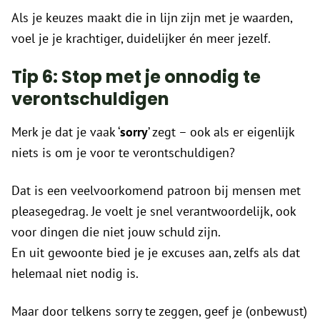
Als je keuzes maakt die in lijn zijn met je waarden,
voel je je krachtiger, duidelijker én meer jezelf.
Tip 6: Stop met je onnodig te
verontschuldigen
Merk je dat je vaak ‘
sorry
’ zegt – ook als er eigenlijk
niets is om je voor te verontschuldigen?
Dat is een veelvoorkomend patroon bij mensen met
pleasegedrag. Je voelt je snel verantwoordelijk, ook
voor dingen die niet jouw schuld zijn.
En uit gewoonte bied je je excuses aan, zelfs als dat
helemaal niet nodig is.
Maar door telkens sorry te zeggen, geef je (onbewust)