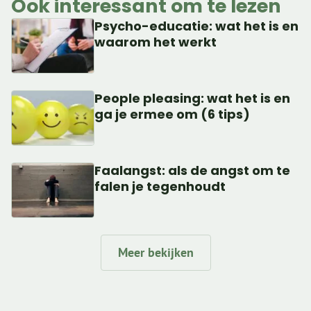
Ook interessant om te lezen
Psycho-educatie: wat het is en
waarom het werkt
People pleasing: wat het is en
ga je ermee om (6 tips)
Faalangst: als de angst om te
falen je tegenhoudt
Meer bekijken