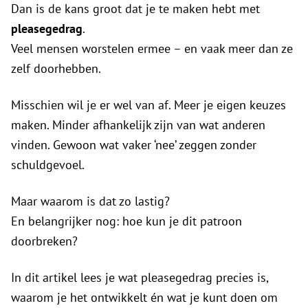
Dan is de kans groot dat je te maken hebt met
pleasegedrag
.
Veel mensen worstelen ermee – en vaak meer dan ze
zelf doorhebben.
Misschien wil je er wel van af. Meer je eigen keuzes
maken. Minder afhankelijk zijn van wat anderen
vinden. Gewoon wat vaker ‘nee’ zeggen zonder
schuldgevoel.
Maar waarom is dat zo lastig?
En belangrijker nog: hoe kun je dit patroon
doorbreken?
In dit artikel lees je wat pleasegedrag precies is,
waarom je het ontwikkelt én wat je kunt doen om