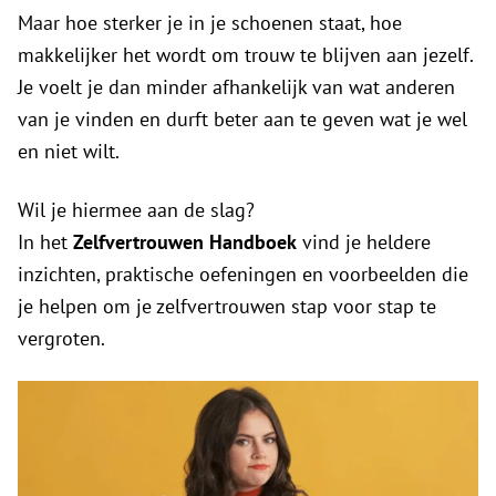
Maar hoe sterker je in je schoenen staat, hoe
makkelijker het wordt om trouw te blijven aan jezelf.
Je voelt je dan minder afhankelijk van wat anderen
van je vinden en durft beter aan te geven wat je wel
en niet wilt.
Wil je hiermee aan de slag?
In het
Zelfvertrouwen Handboek
vind je heldere
inzichten, praktische oefeningen en voorbeelden die
je helpen om je zelfvertrouwen stap voor stap te
vergroten.