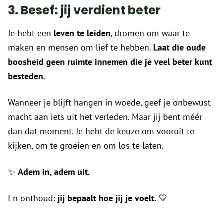
3. Besef: jij verdient beter
Je hebt een
leven te leiden
, dromen om waar te
maken en mensen om lief te hebben.
Laat die oude
boosheid geen ruimte innemen die je veel beter kunt
besteden.
Wanneer je blijft hangen in woede, geef je onbewust
macht aan iets uit het verleden. Maar jij bent méér
dan dat moment. Je hebt de keuze om vooruit te
kijken, om te groeien en om los te laten.
✨
Adem in, adem uit.
En onthoud:
jij bepaalt hoe jij je voelt.
💛