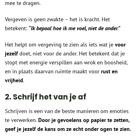
mee te dragen.
Vergeven is geen zwakte – het is kracht. Het
betekent:
“Ik bepaal hoe ik me voel, niet de ander.”
Het helpt om vergeving te zien als iets wat je
voor
jezelf
doet, niet voor de ander. Het betekent dat je
stopt met energie verspillen aan wrok en boosheid,
en in plaats daarvan ruimte maakt voor
rust en
vrijheid
.
2. Schrijf het van je af
Schrijven is een van de beste manieren om emoties
te verwerken.
Door je gevoelens op papier te zetten,
geef je jezelf de kans om ze echt onder ogen te zien.