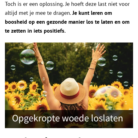
Toch is er een oplossing. Je hoeft deze last niet voor
altijd met je mee te dragen.
Je kunt leren om
boosheid op een gezonde manier los te laten en om
te zetten in iets positiefs.