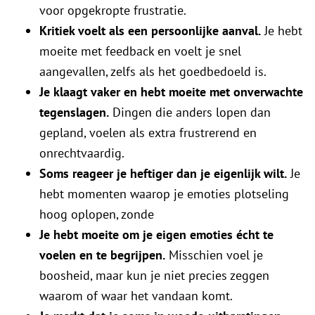
voor opgekropte frustratie.
Kritiek voelt als een persoonlijke aanval.
Je hebt
moeite met feedback en voelt je snel
aangevallen, zelfs als het goedbedoeld is.
Je klaagt vaker en hebt moeite met onverwachte
tegenslagen.
Dingen die anders lopen dan
gepland, voelen als extra frustrerend en
onrechtvaardig.
Soms reageer je heftiger dan je eigenlijk wilt.
Je
hebt momenten waarop je emoties plotseling
hoog oplopen, zonde
Je hebt moeite om je eigen emoties écht te
voelen en te begrijpen.
Misschien voel je
boosheid, maar kun je niet precies zeggen
waarom of waar het vandaan komt.