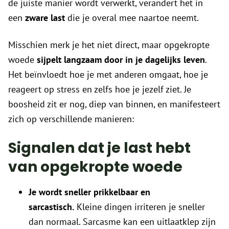
de juiste manier wordt verwerkt, verandert het in
een
zware last
die je overal mee naartoe neemt.
Misschien merk je het niet direct, maar opgekropte
woede
sijpelt langzaam door in je dagelijks leven
.
Het beïnvloedt hoe je met anderen omgaat, hoe je
reageert op stress en zelfs hoe je jezelf ziet. Je
boosheid zit er nog, diep van binnen, en manifesteert
zich op verschillende manieren:
Signalen dat je last hebt
van opgekropte woede
Je wordt sneller prikkelbaar en
sarcastisch.
Kleine dingen irriteren je sneller
dan normaal. Sarcasme kan een uitlaatklep zijn