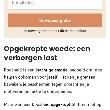
Download gratis
Je ontvangt het e-book direct in je inbox
Opgekropte woede: een
verborgen last
Boosheid is een
krachtige emotie
, bedoeld om je te
helpen opkomen voor jezelf. Het kan je grenzen
bewaken, je beschermen tegen onrecht en je
motiveren om actie te ondernemen.
Maar wanneer boosheid
opgekropt
blijft en niet op