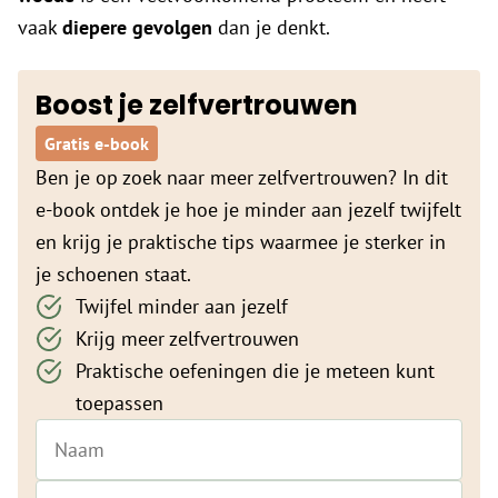
vaak
diepere gevolgen
dan je denkt.
Boost je zelfvertrouwen
Gratis e-book
Ben je op zoek naar meer zelfvertrouwen? In dit
e-book ontdek je hoe je minder aan jezelf twijfelt
en krijg je praktische tips waarmee je sterker in
je schoenen staat.
Twijfel minder aan jezelf
Krijg meer zelfvertrouwen
Praktische oefeningen die je meteen kunt
toepassen