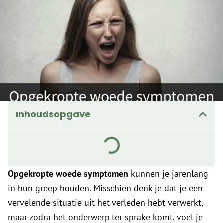
Inhoudsopgave
Opgekropte woede symptomen
kunnen je jarenlang
in hun greep houden. Misschien denk je dat je een
vervelende situatie uit het verleden hebt verwerkt,
maar zodra het onderwerp ter sprake komt, voel je