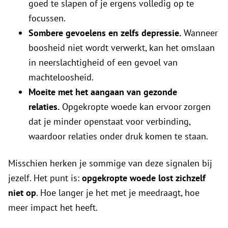
goed te slapen of je ergens volledig op te
focussen.
Sombere gevoelens en zelfs depressie.
Wanneer
boosheid niet wordt verwerkt, kan het omslaan
in neerslachtigheid of een gevoel van
machteloosheid.
Moeite met het aangaan van gezonde
relaties.
Opgekropte woede kan ervoor zorgen
dat je minder openstaat voor verbinding,
waardoor relaties onder druk komen te staan.
Misschien herken je sommige van deze signalen bij
jezelf. Het punt is:
opgekropte woede lost zichzelf
niet op
. Hoe langer je het met je meedraagt, hoe
meer impact het heeft.