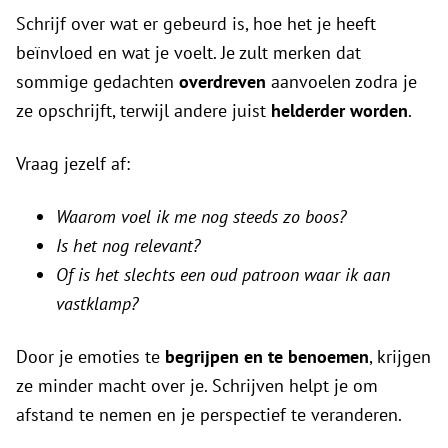
Schrijf over wat er gebeurd is, hoe het je heeft
beïnvloed en wat je voelt. Je zult merken dat
sommige gedachten
overdreven
aanvoelen zodra je
ze opschrijft, terwijl andere juist
helderder worden
.
Vraag jezelf af:
Waarom voel ik me nog steeds zo boos?
Is het nog relevant?
Of is het slechts een oud patroon waar ik aan
vastklamp?
Door je emoties te
begrijpen en te benoemen
, krijgen
ze minder macht over je. Schrijven helpt je om
afstand te nemen en je perspectief te veranderen.