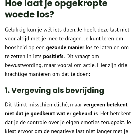
Hoe laat je opgekropte
woede los?
Gelukkig kun je wél iets doen. Je hoeft deze last niet
voor altijd met je mee te dragen. Je kunt leren om
boosheid op een
gezonde manier
los te laten en om
te zetten in iets
positiefs.
Dit vraagt om
bewustwording, maar vooral om actie. Hier zijn drie
krachtige manieren om dat te doen:
1. Vergeving als bevrijding
Dit klinkt misschien cliché, maar
vergeven betekent
niet dat je goedkeurt wat er gebeurd is
. Het betekent
dat je de controle over je eigen emoties terugpakt. Je
kiest ervoor om de negatieve last niet langer met je