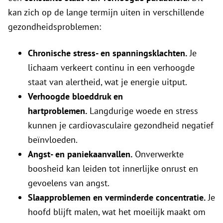
kan zich op de lange termijn uiten in verschillende
gezondheidsproblemen:
Chronische stress- en spanningsklachten.
Je
lichaam verkeert continu in een verhoogde
staat van alertheid, wat je energie uitput.
Verhoogde bloeddruk en
hartproblemen.
Langdurige woede en stress
kunnen je cardiovasculaire gezondheid negatief
beïnvloeden.
Angst- en paniekaanvallen.
Onverwerkte
boosheid kan leiden tot innerlijke onrust en
gevoelens van angst.
Slaapproblemen en verminderde concentratie.
Je
hoofd blijft malen, wat het moeilijk maakt om