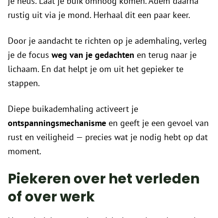
je neus. Laat je buik omhoog komen. Adem daarna
rustig uit via je mond. Herhaal dit een paar keer.
Door je aandacht te richten op je ademhaling, verleg
je de focus
weg van je gedachten
en terug naar je
lichaam. En dat helpt je om uit het gepieker te
stappen.
Diepe buikademhaling activeert je
ontspanningsmechanisme
en geeft je een gevoel van
rust en veiligheid — precies wat je nodig hebt op dat
moment.
Piekeren over het verleden
of over werk