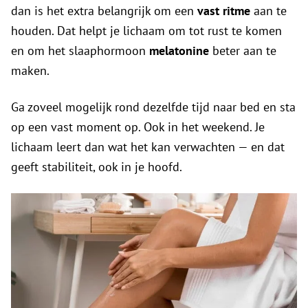
dan is het extra belangrijk om een
vast ritme
aan te
houden. Dat helpt je lichaam om tot rust te komen
en om het slaaphormoon
melatonine
beter aan te
maken.
Ga zoveel mogelijk rond dezelfde tijd naar bed en sta
op een vast moment op. Ook in het weekend. Je
lichaam leert dan wat het kan verwachten — en dat
geeft stabiliteit, ook in je hoofd.