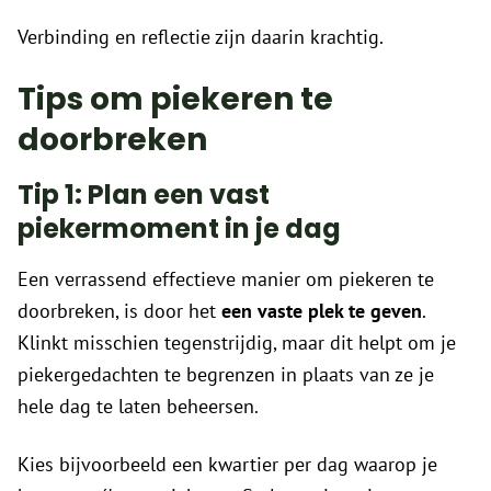
Verbinding en reflectie zijn daarin krachtig.
Tips om piekeren te
doorbreken
Tip 1: Plan een vast
piekermoment in je dag
Een verrassend effectieve manier om piekeren te
doorbreken, is door het
een vaste plek te geven
.
Klinkt misschien tegenstrijdig, maar dit helpt om je
piekergedachten te begrenzen in plaats van ze je
hele dag te laten beheersen.
Kies bijvoorbeeld een kwartier per dag waarop je