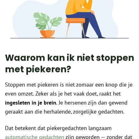
Waarom kan ik niet stoppen
met piekeren?
Stoppen met piekeren is niet zomaar een knop die je
even omzet. Zeker als je het vaak doet, raakt het
ingesleten in je brein
. Je hersenen zijn dan gewend
geraakt aan die herhalende, zorgelijke gedachten.
Dat betekent dat piekergedachten langzaam
automatische gedachten
zijn geworden — zonder dat