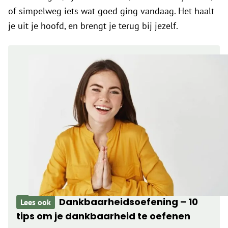
of simpelweg iets wat goed ging vandaag. Het haalt
je uit je hoofd, en brengt je terug bij jezelf.
Dankbaarheidsoefening – 10
Lees ook
tips om je dankbaarheid te oefenen