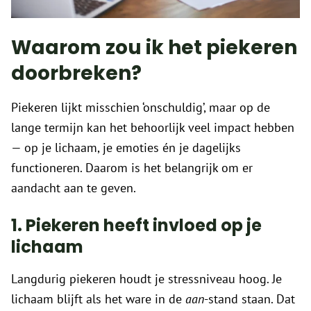
Waarom zou ik het piekeren
doorbreken?
Piekeren lijkt misschien ‘onschuldig’, maar op de
lange termijn kan het behoorlijk veel impact hebben
— op je lichaam, je emoties én je dagelijks
functioneren. Daarom is het belangrijk om er
aandacht aan te geven.
1. Piekeren heeft invloed op je
lichaam
Langdurig piekeren houdt je stressniveau hoog. Je
lichaam blijft als het ware in de
aan
-stand staan. Dat