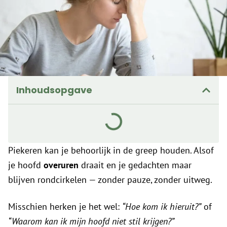
Inhoudsopgave
Piekeren kan je behoorlijk in de greep houden. Alsof
je hoofd
overuren
draait en je gedachten maar
blijven rondcirkelen — zonder pauze, zonder uitweg.
Misschien herken je het wel:
“Hoe kom ik hieruit?”
of
“Waarom kan ik mijn hoofd niet stil krijgen?”