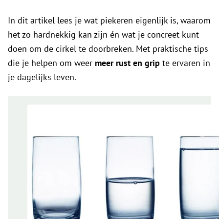
In dit artikel lees je wat piekeren eigenlijk is, waarom
het zo hardnekkig kan zijn én wat je concreet kunt
doen om de cirkel te doorbreken. Met praktische tips
die je helpen om weer
meer rust en grip
te ervaren in
je dagelijks leven.