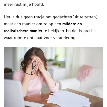
meer rust in je hoofd.
Het is dus geen trucje om gedachten ‘uit te zetten’,
maar een manier om ze op een
mildere en
realistischere manier
te bekijken. En dat is precies
waar ruimte ontstaat voor verandering.