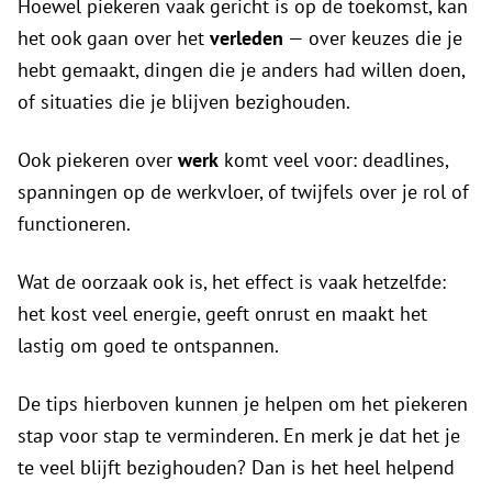
Hoewel piekeren vaak gericht is op de toekomst, kan
het ook gaan over het
verleden
— over keuzes die je
hebt gemaakt, dingen die je anders had willen doen,
of situaties die je blijven bezighouden.
Ook piekeren over
werk
komt veel voor: deadlines,
spanningen op de werkvloer, of twijfels over je rol of
functioneren.
Wat de oorzaak ook is, het effect is vaak hetzelfde:
het kost veel energie, geeft onrust en maakt het
lastig om goed te ontspannen.
De tips hierboven kunnen je helpen om het piekeren
stap voor stap te verminderen. En merk je dat het je
te veel blijft bezighouden? Dan is het heel helpend