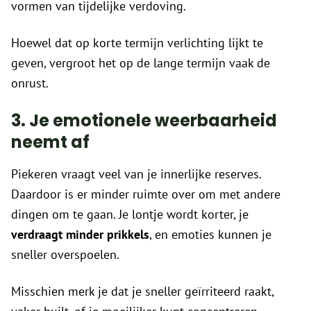
vormen van tijdelijke verdoving.
Hoewel dat op korte termijn verlichting lijkt te
geven, vergroot het op de lange termijn vaak de
onrust.
3. Je emotionele weerbaarheid
neemt af
Piekeren vraagt veel van je innerlijke reserves.
Daardoor is er minder ruimte over om met andere
dingen om te gaan. Je lontje wordt korter, je
verdraagt minder prikkels
, en emoties kunnen je
sneller overspoelen.
Misschien merk je dat je sneller geïrriteerd raakt,