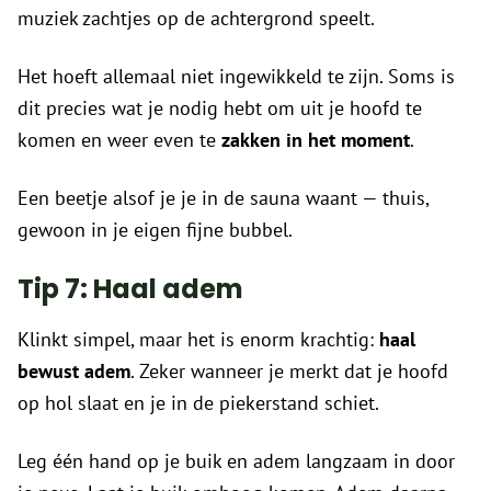
muziek zachtjes op de achtergrond speelt.
Het hoeft allemaal niet ingewikkeld te zijn. Soms is
dit precies wat je nodig hebt om uit je hoofd te
komen en weer even te
zakken in het moment
.
Een beetje alsof je je in de sauna waant — thuis,
gewoon in je eigen fijne bubbel.
Tip 7: Haal adem
Klinkt simpel, maar het is enorm krachtig:
haal
bewust adem
. Zeker wanneer je merkt dat je hoofd
op hol slaat en je in de piekerstand schiet.
Leg één hand op je buik en adem langzaam in door