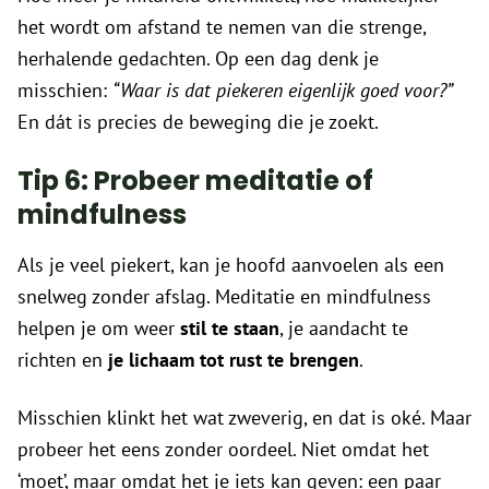
het wordt om afstand te nemen van die strenge,
herhalende gedachten. Op een dag denk je
misschien:
“Waar is dat piekeren eigenlijk goed voor?”
En dát is precies de beweging die je zoekt.
Tip 6: Probeer meditatie of
mindfulness
Als je veel piekert, kan je hoofd aanvoelen als een
snelweg zonder afslag. Meditatie en mindfulness
helpen je om weer
stil te staan
, je aandacht te
richten en
je lichaam tot rust te brengen
.
Misschien klinkt het wat zweverig, en dat is oké. Maar
probeer het eens zonder oordeel. Niet omdat het
‘moet’, maar omdat het je iets kan geven: een paar