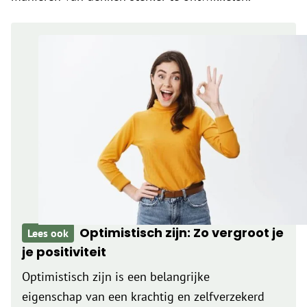
Optimistisch zijn: Zo vergroot je
Lees ook
je positiviteit
Optimistisch zijn is een belangrijke
eigenschap van een krachtig en zelfverzekerd