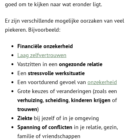
goed om te kijken naar wat eronder ligt.
Er zijn verschillende mogelijke oorzaken van veel
piekeren. Bijvoorbeeld:
Financiële onzekerheid
Laag zelfvertrouwen
Vastzitten in een
ongezonde relatie
Een
stressvolle werksituatie
Een voortdurend gevoel van
onzekerheid
Grote keuzes of veranderingen (zoals een
verhuizing
,
scheiding
,
kinderen krijgen
of
trouwen
)
Ziekte
bij jezelf of in je omgeving
Spanning of conflicten
in je relatie, gezin,
familie of vriendschappen