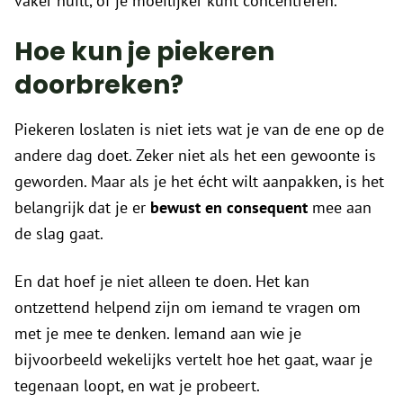
vaker huilt, of je moeilijker kunt concentreren.
Hoe kun je piekeren
doorbreken?
Piekeren loslaten is niet iets wat je van de ene op de
andere dag doet. Zeker niet als het een gewoonte is
geworden. Maar als je het écht wilt aanpakken, is het
belangrijk dat je er
bewust en consequent
mee aan
de slag gaat.
En dat hoef je niet alleen te doen. Het kan
ontzettend helpend zijn om iemand te vragen om
met je mee te denken. Iemand aan wie je
bijvoorbeeld wekelijks vertelt hoe het gaat, waar je
tegenaan loopt, en wat je probeert.