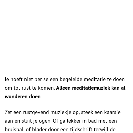
Je hoeft niet per se een begeleide meditatie te doen
om tot rust te komen.
Alleen meditatiemuziek kan al
wonderen doen.
Zet een rustgevend muziekje op, steek een kaarsje
aan en sluit je ogen. Of ga lekker in bad met een
bruisbal, of blader door een tijdschrift terwijl de