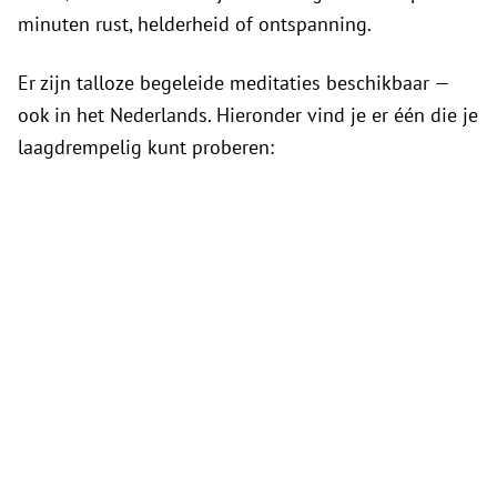
minuten rust, helderheid of ontspanning.
Er zijn talloze begeleide meditaties beschikbaar —
ook in het Nederlands. Hieronder vind je er één die je
laagdrempelig kunt proberen: