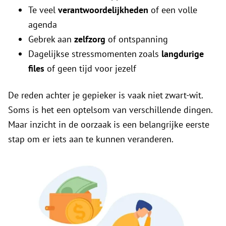
Te veel
verantwoordelijkheden
of een volle
agenda
Gebrek aan
zelfzorg
of ontspanning
Dagelijkse stressmomenten zoals
langdurige
files
of geen tijd voor jezelf
De reden achter je gepieker is vaak niet zwart-wit.
Soms is het een optelsom van verschillende dingen.
Maar inzicht in de oorzaak is een belangrijke eerste
stap om er iets aan te kunnen veranderen.